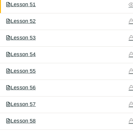
Lesson 51
Lesson 52
Lesson 53
Lesson 54
Lesson 55
Lesson 56
Lesson 57
Lesson 58