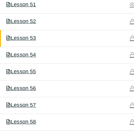
Lesson 51
Lesson 52
Lesson 53
Lesson 54
Lesson 55
Lesson 56
Lesson 57
Lesson 58